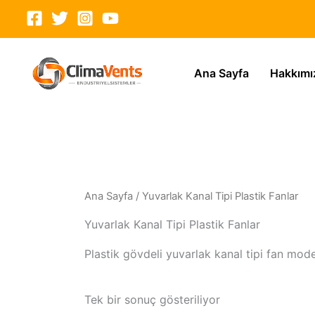
İçeriğe
atla
Ana Sayfa
Hakkımı
Ana Sayfa
/ Yuvarlak Kanal Tipi Plastik Fanlar
Yuvarlak Kanal Tipi Plastik Fanlar
Plastik gövdeli yuvarlak kanal tipi fan mode
Tek bir sonuç gösteriliyor