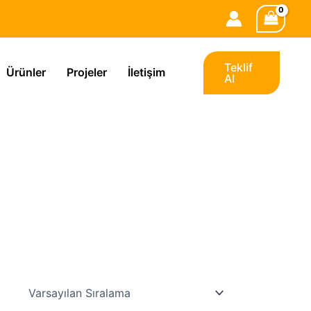
Teklif
Ürünler
Projeler
İletişim
Al