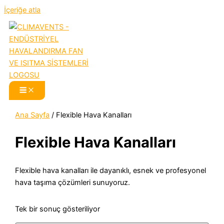
İçeriğe atla
Ana Sayfa
/ Flexible Hava Kanalları
Flexible Hava Kanalları
Flexible hava kanalları ile dayanıklı, esnek ve profesyonel
hava taşıma çözümleri sunuyoruz.
Tek bir sonuç gösteriliyor